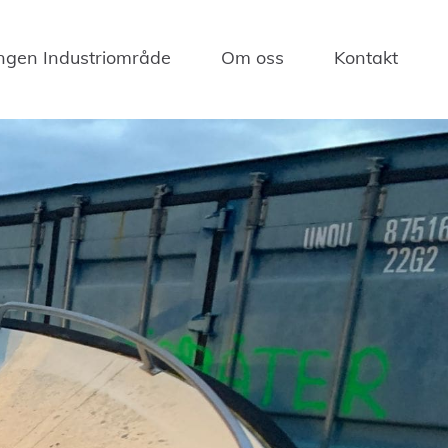
gen Industriområde
Om oss
Kontakt