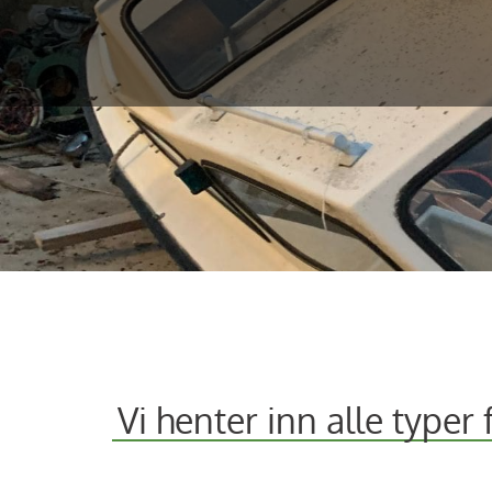
Vi henter inn alle typer f