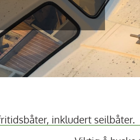
ritidsbåter, inkludert seilbåter.